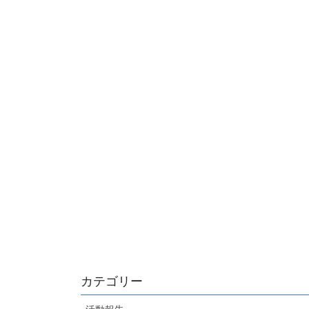
カテゴリー