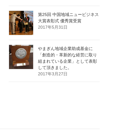
第25回 中国地域ニュービジネス
大賞表彰式 優秀賞受賞
2017年5月31日
やまぎん地域企業助成基金に
「創造的・革新的な経営に取り
組まれている企業」として表彰
して頂きました。
2017年3月27日