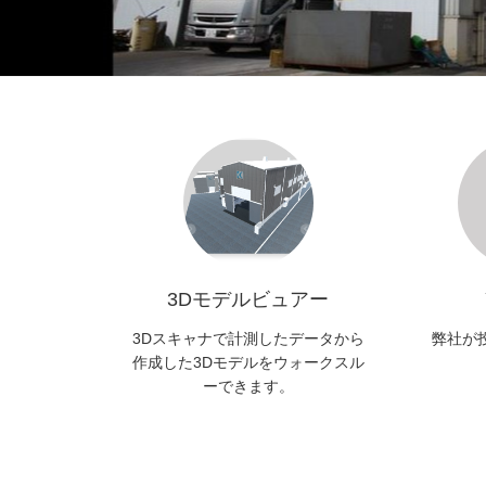
3Dモデルビュアー
3Dスキャナで計測したデータから
弊社が
作成した3Dモデルをウォークスル
ーできます。