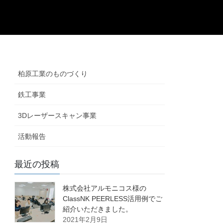
柏原工業のものづくり
鉄工事業
3Dレーザースキャン事業
活動報告
最近の投稿
株式会社アルモニコス様の
ClassNK PEERLESS活用例でご
紹介いただきました。
2021年2月9日