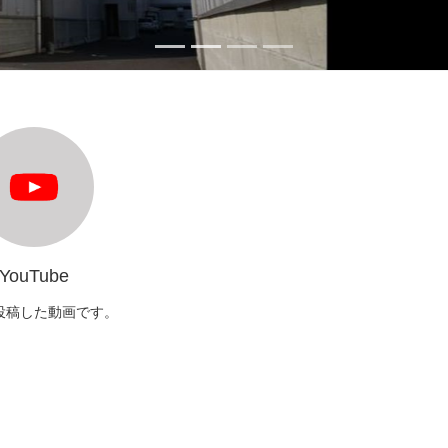
YouTube
投稿した動画です。