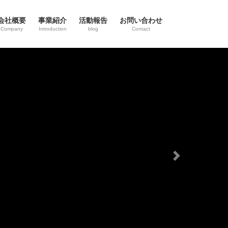
会社概要
事業紹介
活動報告
お問い合わせ
Company
Introduction
blog
Contact
Next